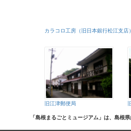
カラコロ工房（旧日本銀行松江支店
旧江津郵便局
「島根まるごとミュージアム」は、島根県