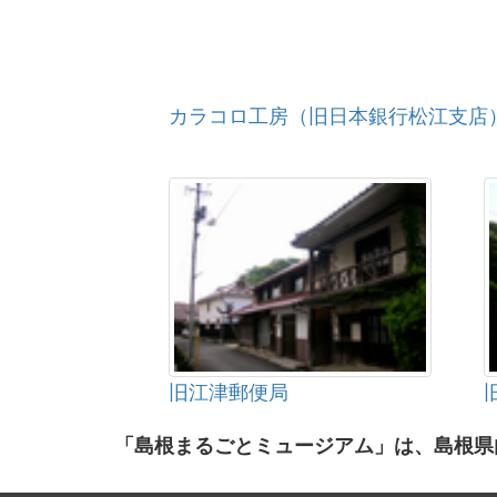
カラコロ工房（旧日本銀行松江支店
旧江津郵便局
「島根まるごとミュージアム」は、島根県