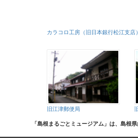
カラコロ工房（旧日本銀行松江支店
旧江津郵便局
「島根まるごとミュージアム」は、島根県