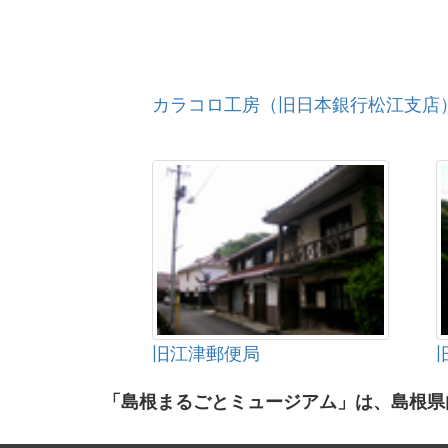
カラコロ工房（旧日本銀行松江支店
旧江津郵便局
「島根まるごとミュージアム」は、島根県