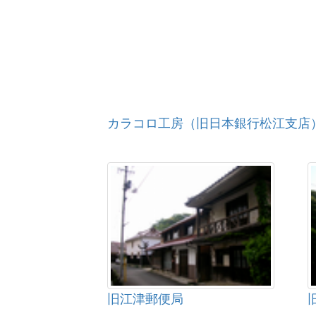
カラコロ工房（旧日本銀行松江支店
旧江津郵便局