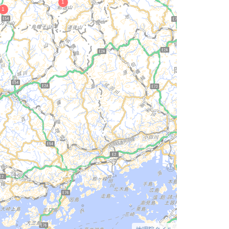
地理院タイル