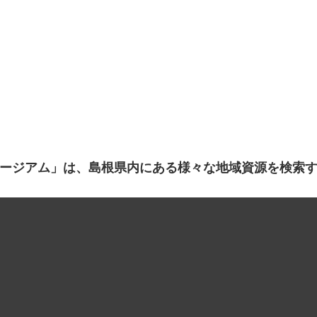
ージアム」は、島根県内にある様々な地域資源を検索