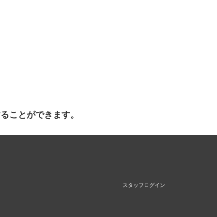
することができます。
スタッフログイン