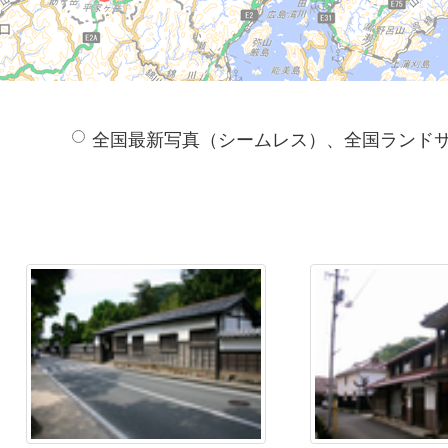
全国最新写真（シームレス）、全国ランド