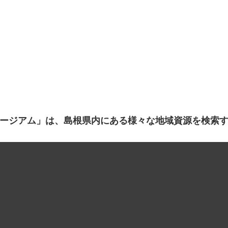
ージアム」は、島根県内にある様々な地域資源を検索