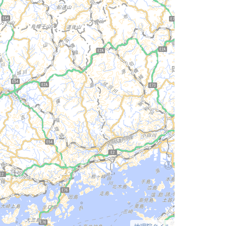
地理院タイル