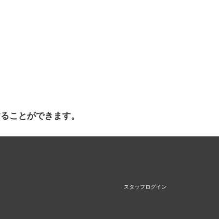
することができます。
スタッフログイン