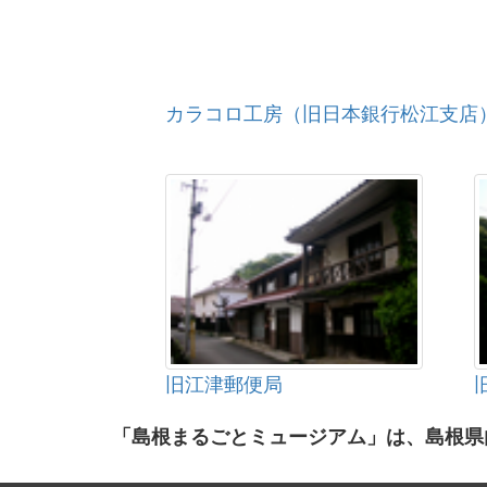
カラコロ工房（旧日本銀行松江支店
旧江津郵便局
「島根まるごとミュージアム」は、島根県