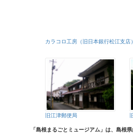
カラコロ工房（旧日本銀行松江支店
旧江津郵便局
「島根まるごとミュージアム」は、島根県