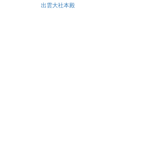
出雲大社本殿