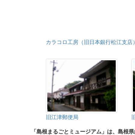
カラコロ工房（旧日本銀行松江支店
旧江津郵便局
「島根まるごとミュージアム」は、島根県