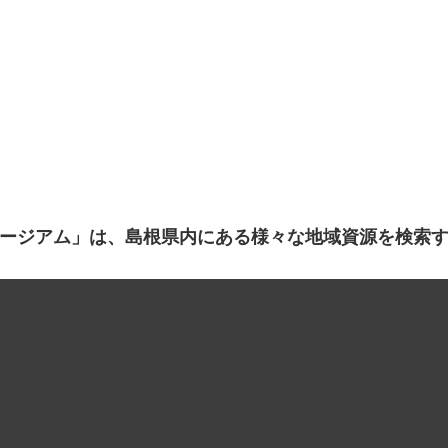
ージアム」は、島根県内にある様々な地域資源を検索