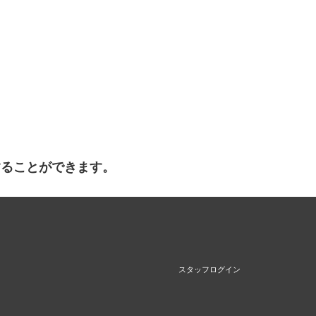
することができます。
スタッフログイン