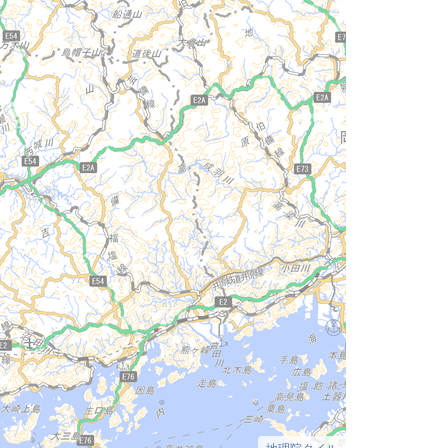
地理院タイル