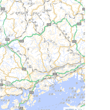
地理院タイル