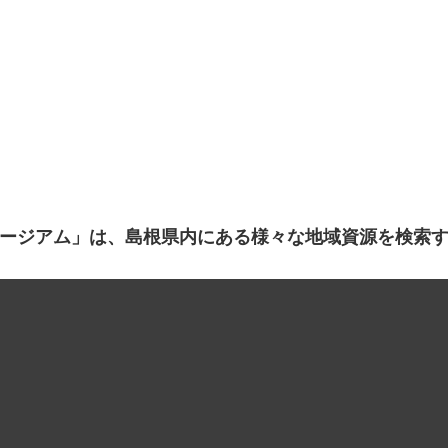
ージアム」は、島根県内にある様々な地域資源を検索