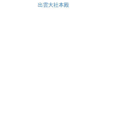
出雲大社本殿