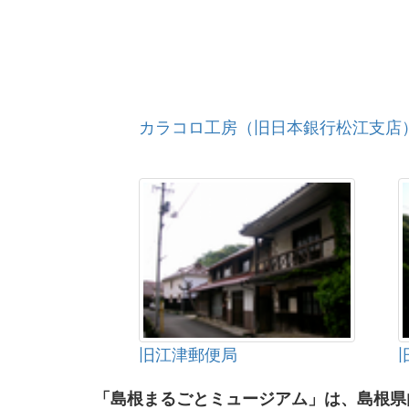
カラコロ工房（旧日本銀行松江支店
旧江津郵便局
「島根まるごとミュージアム」は、島根県