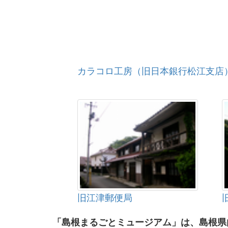
カラコロ工房（旧日本銀行松江支店
旧江津郵便局
「島根まるごとミュージアム」は、島根県