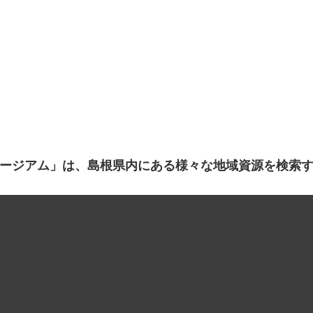
ージアム」は、島根県内にある様々な地域資源を検索