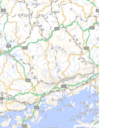
地理院タイル