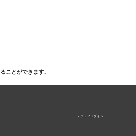
することができます。
スタッフログイン