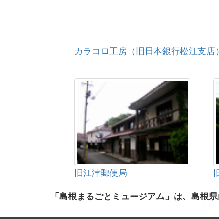
カラコロ工房（旧日本銀行松江支店
旧江津郵便局
「島根まるごとミュージアム」は、島根県