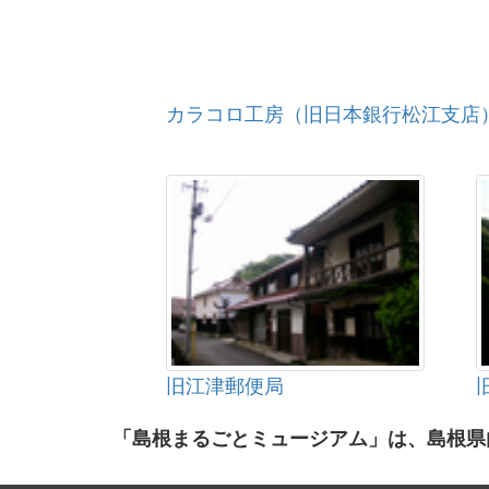
カラコロ工房（旧日本銀行松江支店
旧江津郵便局
「島根まるごとミュージアム」は、島根県