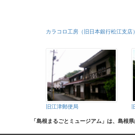
カラコロ工房（旧日本銀行松江支店
旧江津郵便局
「島根まるごとミュージアム」は、島根県