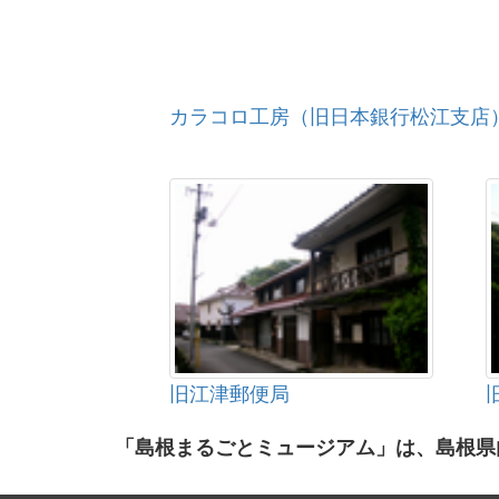
カラコロ工房（旧日本銀行松江支店
旧江津郵便局
「島根まるごとミュージアム」は、島根県