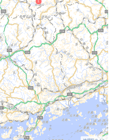
地理院タイル