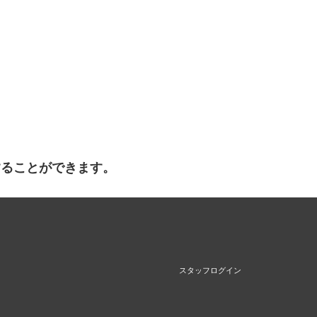
することができます。
スタッフログイン