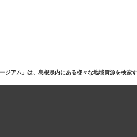
ージアム」は、島根県内にある様々な地域資源を検索