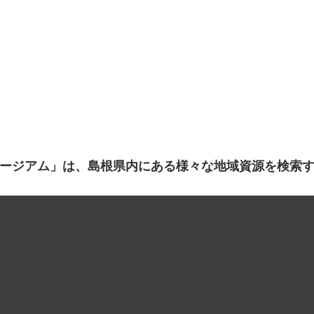
ージアム」は、島根県内にある様々な地域資源を検索