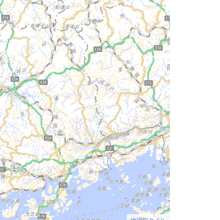
地理院タイル