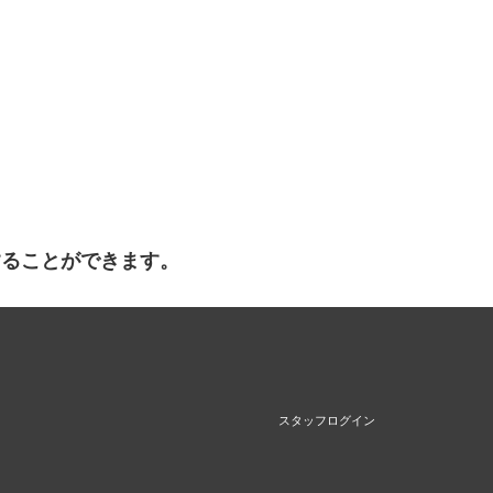
することができます。
スタッフログイン