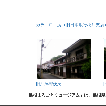
カラコロ工房（旧日本銀行松江支店
旧江津郵便局
「島根まるごとミュージアム」は、島根県