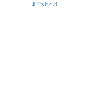
出雲大社本殿