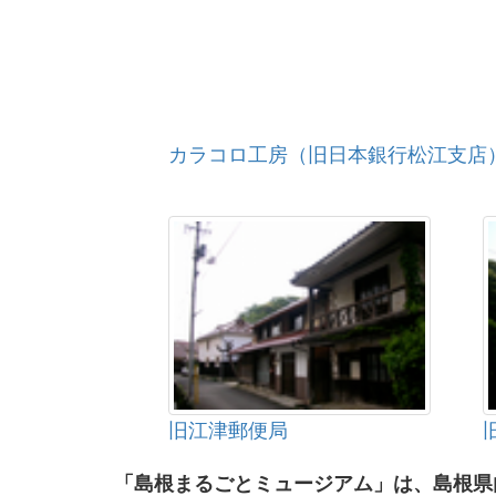
カラコロ工房（旧日本銀行松江支店
旧江津郵便局
「島根まるごとミュージアム」は、島根県