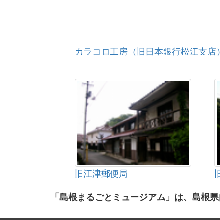
カラコロ工房（旧日本銀行松江支店
旧江津郵便局
「島根まるごとミュージアム」は、島根県