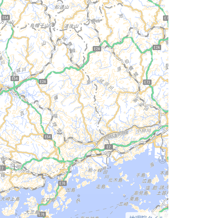
地理院タイル