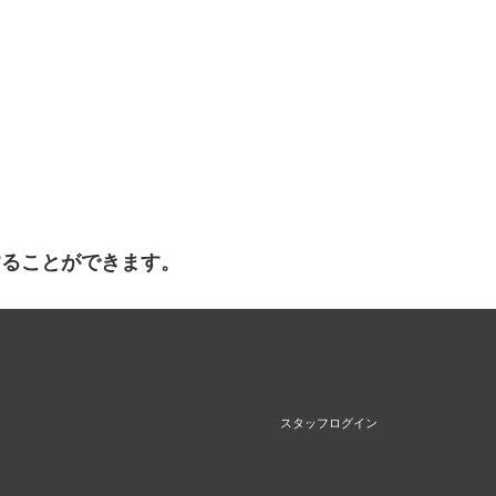
することができます。
スタッフログイン