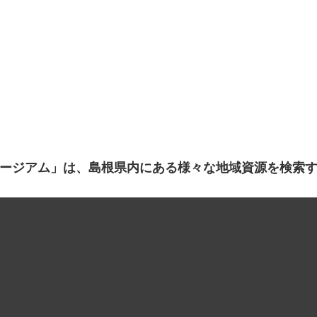
ージアム」は、島根県内にある様々な地域資源を検索