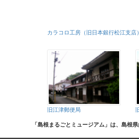
カラコロ工房（旧日本銀行松江支店
旧江津郵便局
「島根まるごとミュージアム」は、島根県