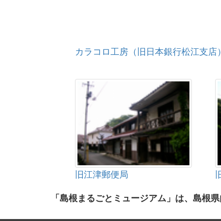
カラコロ工房（旧日本銀行松江支店
旧江津郵便局
「島根まるごとミュージアム」は、島根県