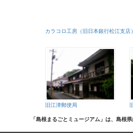
カラコロ工房（旧日本銀行松江支店
旧江津郵便局
「島根まるごとミュージアム」は、島根県