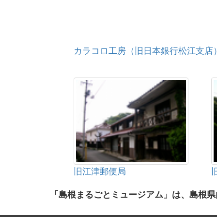
カラコロ工房（旧日本銀行松江支店
旧江津郵便局
「島根まるごとミュージアム」は、島根県