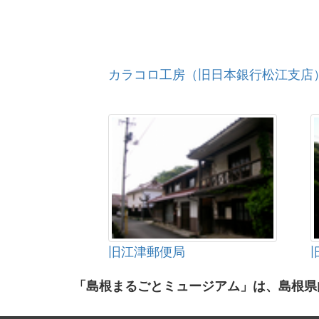
カラコロ工房（旧日本銀行松江支店
旧江津郵便局
「島根まるごとミュージアム」は、島根県