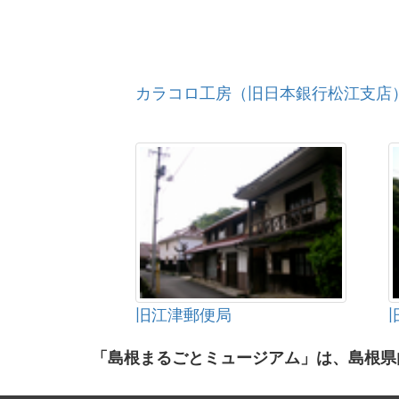
カラコロ工房（旧日本銀行松江支店
旧江津郵便局
「島根まるごとミュージアム」は、島根県