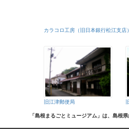
カラコロ工房（旧日本銀行松江支店
旧江津郵便局
「島根まるごとミュージアム」は、島根県