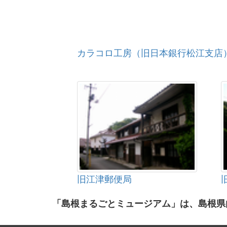
カラコロ工房（旧日本銀行松江支店
旧江津郵便局
「島根まるごとミュージアム」は、島根県