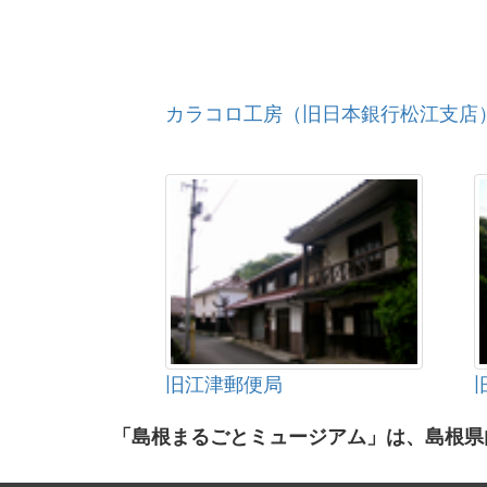
カラコロ工房（旧日本銀行松江支店
旧江津郵便局
「島根まるごとミュージアム」は、島根県