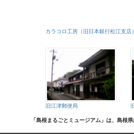
カラコロ工房（旧日本銀行松江支店
旧江津郵便局
「島根まるごとミュージアム」は、島根県