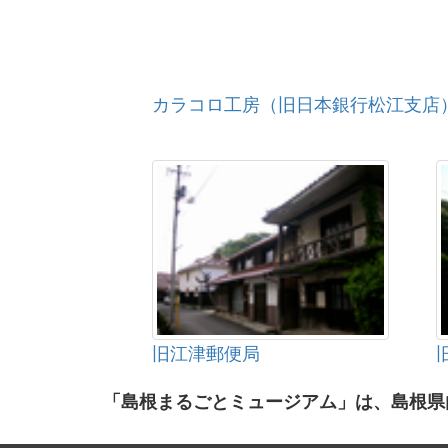
カラコロ工房（旧日本銀行松江支店
旧江津郵便局
「島根まるごとミュージアム」は、島根県