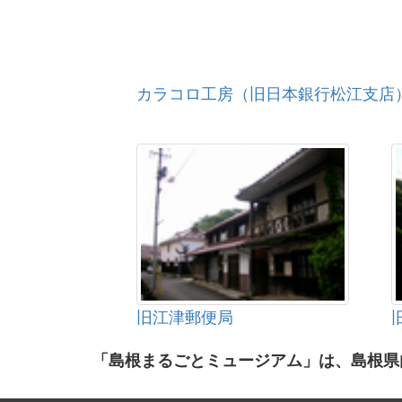
カラコロ工房（旧日本銀行松江支店
旧江津郵便局
「島根まるごとミュージアム」は、島根県