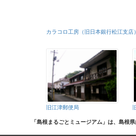
カラコロ工房（旧日本銀行松江支店
旧江津郵便局
「島根まるごとミュージアム」は、島根県