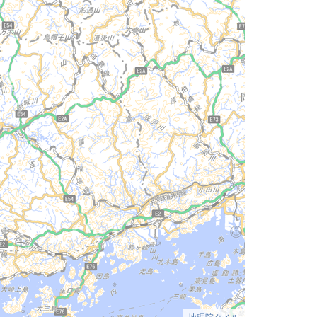
地理院タイル