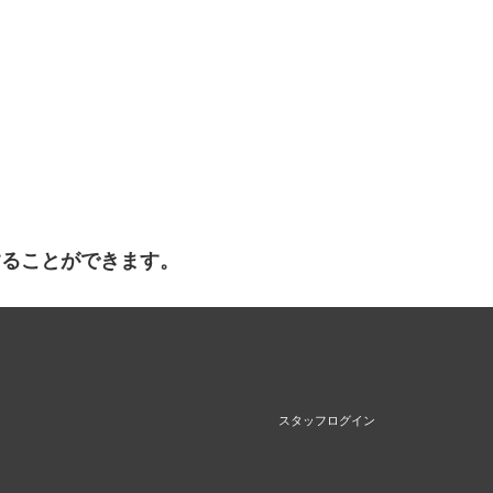
することができます。
スタッフログイン