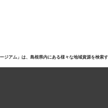
ージアム」は、島根県内にある様々な地域資源を検索