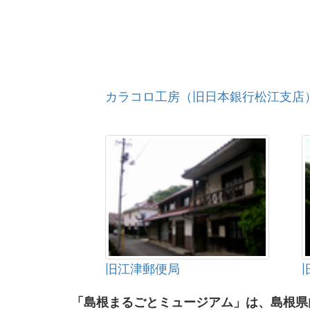
カラコロ工房（旧日本銀行松江支店
旧江津郵便局
「島根まるごとミュージアム」は、島根県