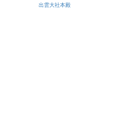
出雲大社本殿