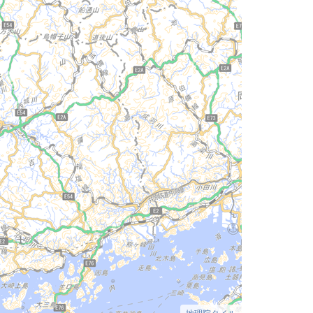
地理院タイル