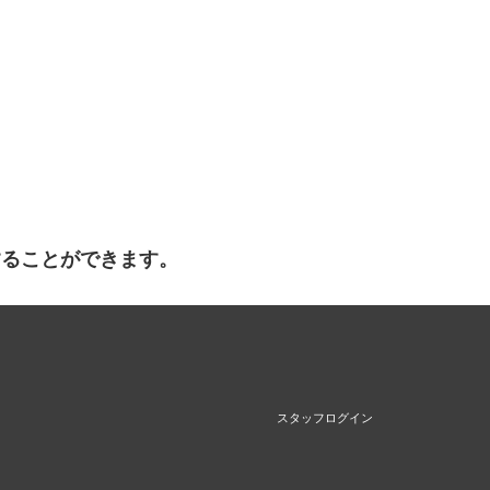
することができます。
スタッフログイン