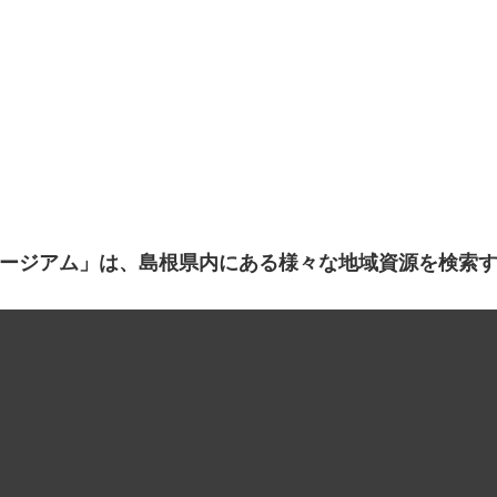
ージアム」は、島根県内にある様々な地域資源を検索