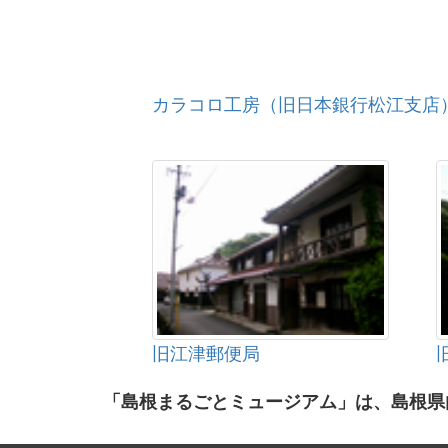
カラコロ工房（旧日本銀行松江支店
旧江津郵便局
「島根まるごとミュージアム」は、島根県