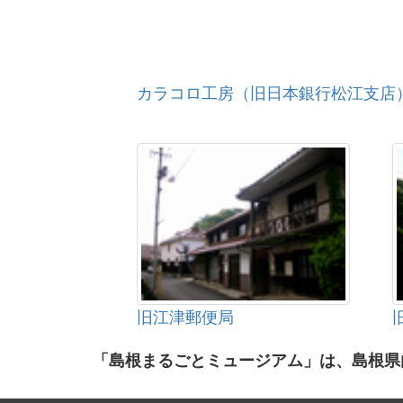
カラコロ工房（旧日本銀行松江支店
旧江津郵便局
「島根まるごとミュージアム」は、島根県