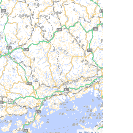
地理院タイル