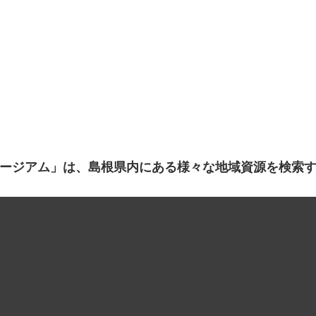
ージアム」は、島根県内にある様々な地域資源を検索