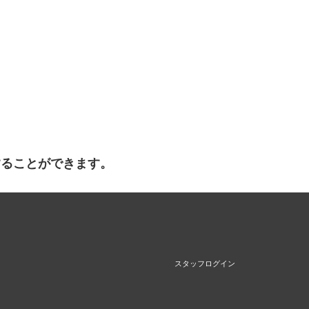
することができます。
スタッフログイン