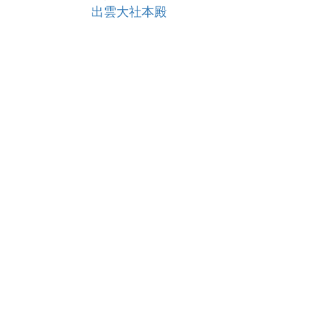
出雲大社本殿