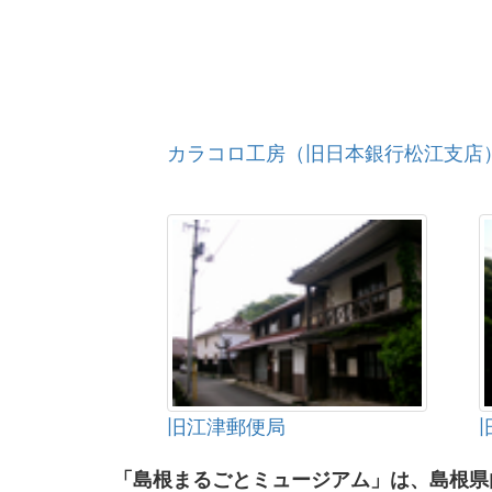
カラコロ工房（旧日本銀行松江支店
旧江津郵便局
「島根まるごとミュージアム」は、島根県