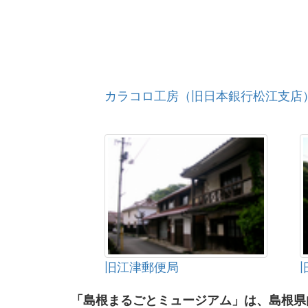
カラコロ工房（旧日本銀行松江支店
旧江津郵便局
「島根まるごとミュージアム」は、島根県