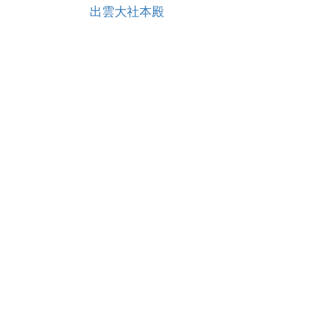
出雲大社本殿