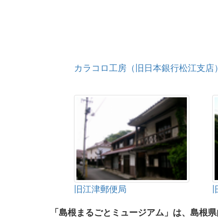
カラコロ工房（旧日本銀行松江支店
旧江津郵便局
「島根まるごとミュージアム」は、島根県