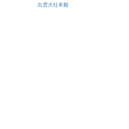
出雲大社本殿