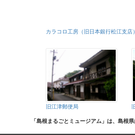
カラコロ工房（旧日本銀行松江支店
旧江津郵便局
「島根まるごとミュージアム」は、島根県