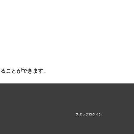
することができます。
スタッフログイン