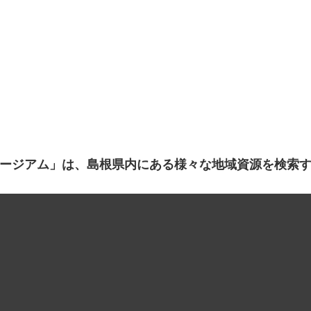
ージアム」は、島根県内にある様々な地域資源を検索