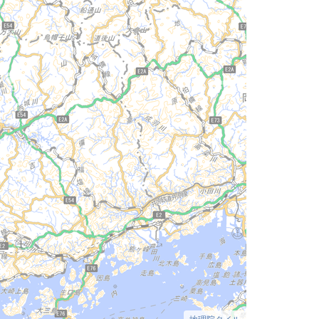
地理院タイル